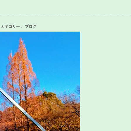
22日 カテゴリー：
ブログ