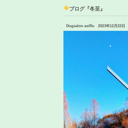
ブログ『冬至』
Dogsalon asiRu 2023年12月