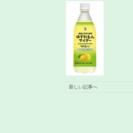
新しい記事へ