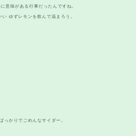
めに意味がある行事だったんですね。
かい ゆずレモンを飲んで温まろう。
 ばっかりでごめんなサイダー。