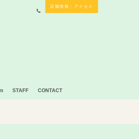
店舗情報・アクセス
am
STAFF
CONTACT