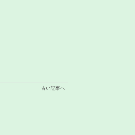
古い記事へ