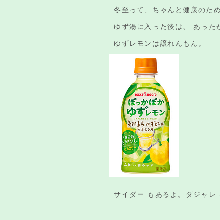
冬至って、ちゃんと健康のた
ゆず湯に入った後は、 あった
ゆずレモンは譲れんもん。
サイダー もあるよ。ダジャレ