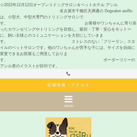
☆2022年12月12日オープン☆ドッグサロン＆ペットホテル アシル
名古屋市千種区天満通の Dogsalon asiRu
は、小型犬、中型犬専門のトリミングサロンで
す。 お客様やワンちゃんに寄り添
ったカウンセリングやトリミングを目指し、親切・丁寧・安心をモットー
に、飼い主様とのコミュニケーションを大切にしていきま
す。 ストレスのない「フリーラン」スタ
イルのペットサロンです。他のワンちゃんが苦手な子には、サイズを自由に
変更できるお部屋もご用意しておりま
す。 ボーダーコリーの
アシル君のイラストが目印です。
店舗情報・アクセス
MENU