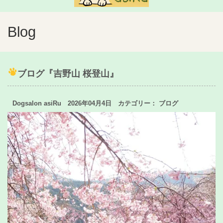
Blog
ブログ『吉野山 桜登山』
Dogsalon asiRu 2026年04月4日 カテゴリー：
ブログ