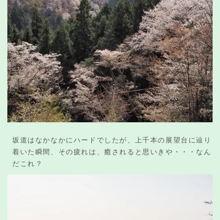
坂道はなかなかにハードでしたが、上千本の展望台に辿り
着いた瞬間、その疲れは、癒されると思いきや・・・なん
だこれ？