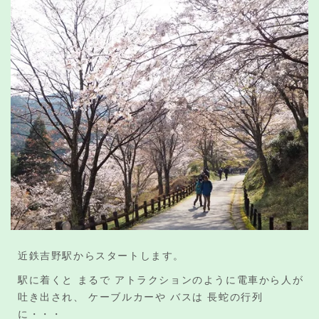
近鉄吉野駅からスタートします。
駅に着くと まるで アトラクションのように電車から人が
吐き出され、 ケーブルカーや バスは 長蛇の行列
に・・・