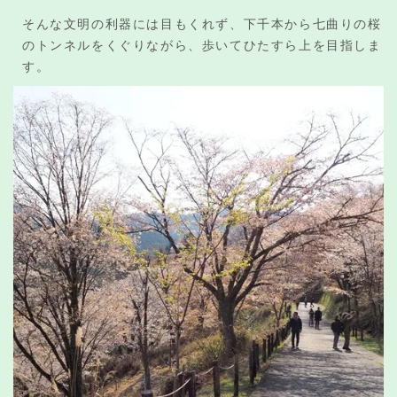
そんな文明の利器には目もくれず、下千本から七曲りの桜
のトンネルをくぐりながら、歩いてひたすら上を目指しま
す。