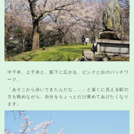
中千本、上千本と、眼下に広がる、ピンクと白のパッチワ
ーク。
「あそこから歩いてきたんだな……」と遠くに見える駅の
方を眺めながら、自分をちょっとだけ褒めてあげたくなり
ます。