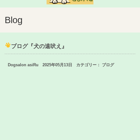
Blog
ブログ『犬の遠吠え』
Dogsalon asiRu 2025年05月13日 カテゴリー：
ブログ