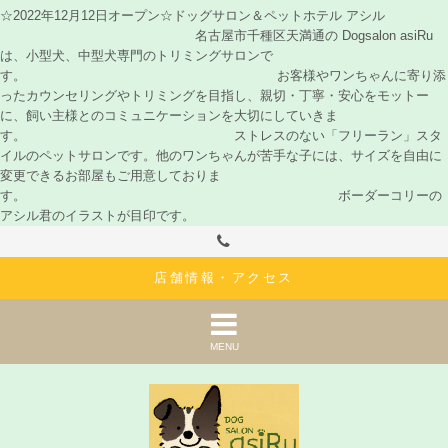
☆2022年12月12日オープン☆ドッグサロン＆ペットホテル アシル
名古屋市千種区天満通の Dogsalon asiRu
は、小型犬、中型犬専門のトリミングサロンで
す。 お客様やワンちゃんに寄り添
ったカウンセリングやトリミングを目指し、親切・丁寧・安心をモットー
に、飼い主様とのコミュニケーションを大切にしていきま
す。 ストレスのない「フリーラン」スタ
イルのペットサロンです。他のワンちゃんが苦手な子には、サイズを自由に
変更できるお部屋もご用意しておりま
す。 ボーダーコリーの
アシル君のイラストが目印です。
店舗情報・アクセス
MENU