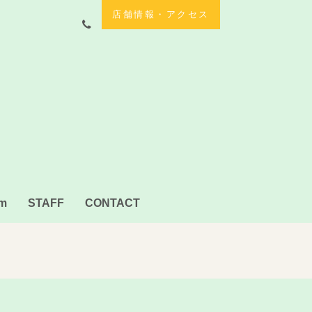
店舗情報・アクセス
am
STAFF
CONTACT