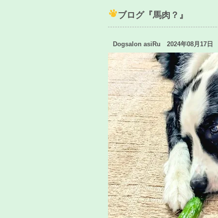
ブログ『馬肉？』
Dogsalon asiRu 2024年08月