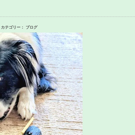
17日 カテゴリー：
ブログ