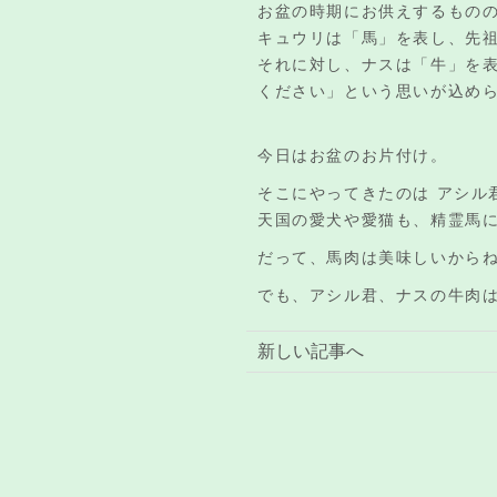
お盆の時期にお供えするもの
キュウリは「馬」を表し、先
それに対し、ナスは「牛」を表
ください」という思いが込め
今日はお盆のお片付け。
そこにやってきたのは アシル
天国の愛犬や愛猫も、精霊馬に
だって、馬肉は美味しいから
でも、アシル君、ナスの牛肉は
新しい記事へ