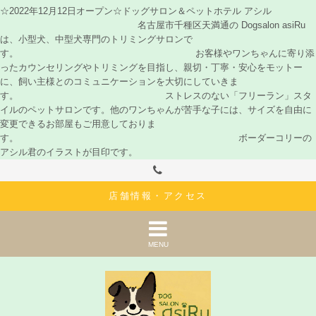
☆2022年12月12日オープン☆ドッグサロン＆ペットホテル アシル
名古屋市千種区天満通の Dogsalon asiRu
は、小型犬、中型犬専門のトリミングサロンで
す。 お客様やワンちゃんに寄り添
ったカウンセリングやトリミングを目指し、親切・丁寧・安心をモットー
に、飼い主様とのコミュニケーションを大切にしていきま
す。 ストレスのない「フリーラン」スタ
イルのペットサロンです。他のワンちゃんが苦手な子には、サイズを自由に
変更できるお部屋もご用意しておりま
す。 ボーダーコリーの
アシル君のイラストが目印です。
店舗情報・アクセス
MENU