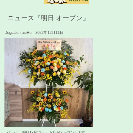
ニュース『明日 オープン』
Dogsalon asiRu 2022年12月11日
いよいよ、明日12月12日、 お店がオープンします。